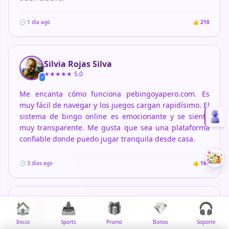
🕒 1 día ago
👍 210
Silvia Rojas Silva
★★★★★
5.0
✓
Me encanta cómo funciona pebingoyapero.com. Es
muy fácil de navegar y los juegos cargan rapidísimo. El
sistema de bingo online es emocionante y se siente
muy transparente. Me gusta que sea una plataforma
confiable donde puedo jugar tranquila desde casa.
🕒 3 días ago
👍 167
🏠
📥
🎁
💎
🎧
Miguel Vargas Medina
★★★★★
4.7
✓
Inicio
Sports
Promo
Bonos
Soporte