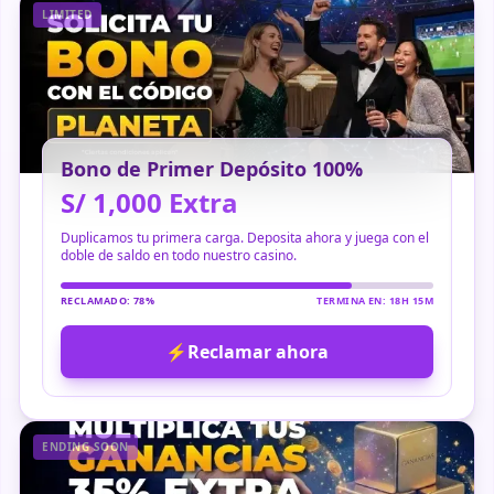
LIMITED
Bono de Primer Depósito 100%
S/ 1,000 Extra
Duplicamos tu primera carga. Deposita ahora y juega con el
doble de saldo en todo nuestro casino.
RECLAMADO: 78%
TERMINA EN: 18H 15M
⚡
Reclamar ahora
ENDING SOON