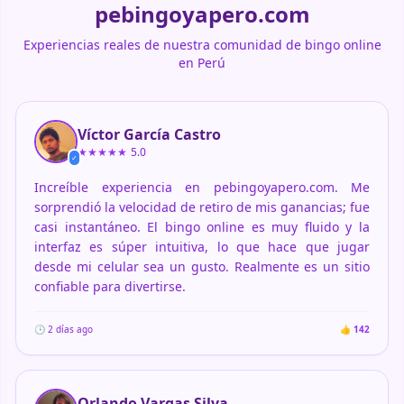
pebingoyapero.com
Experiencias reales de nuestra comunidad de bingo online
en Perú
Víctor García Castro
★★★★★
5.0
✓
Increíble experiencia en pebingoyapero.com. Me
sorprendió la velocidad de retiro de mis ganancias; fue
casi instantáneo. El bingo online es muy fluido y la
interfaz es súper intuitiva, lo que hace que jugar
desde mi celular sea un gusto. Realmente es un sitio
confiable para divertirse.
🕒 2 días ago
👍 142
Orlando Vargas Silva