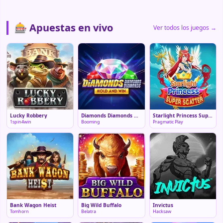
🎰 Apuestas en vivo
Ver todos los juegos →
Lucky Robbery
Diamonds Diamonds Diamonds Hold and Win
Starlight Princess Super Scatter
1spin4win
Booming
Pragmatic Play
Bank Wagon Heist
Big Wild Buffalo
Invictus
Tomhorn
Belatra
Hacksaw