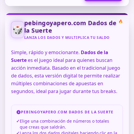
pebingoyapero.com Dados de
🔥
🎲
la Suerte
LANZA LOS DADOS Y MULTIPLICA TU SALDO
Simple, rápido y emocionante.
Dados de la
Suerte
es el juego ideal para quienes buscan
acción inmediata. Basado en el tradicional juego
de dados, esta versión digital te permite realizar
múltiples combinaciones de apuestas en
segundos, ideal para jugar durante tus breaks.
PEBINGOYAPERO.COM DADOS DE LA SUERTE
Elige una combinación de números o totales
que creas que saldrán.
Lanza los dos dados digitales haciendo clic en la