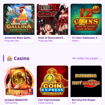
Immortal Ways Gallina Harvest 96
Book of Domination5men
12 Coins Halloween EditionVoltent
Pragmatic Play
Pragmatic Play
Voltent
🎰 Casino
Ver todos los juegos →
Jumping MobileCQ9
Coin Express3oaks
Burning Hot Respin
CQ9 Gaming
3 Oaks Gaming
EGT