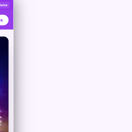
dioma
ra