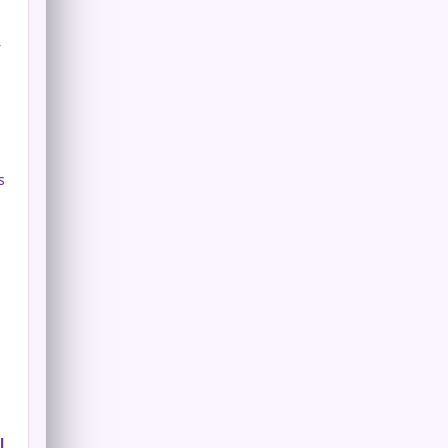
r
s
l