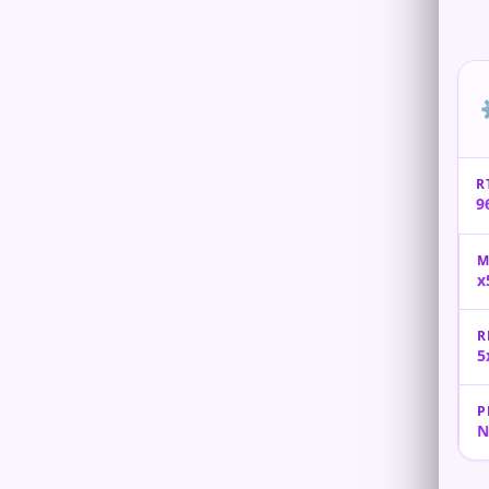
R
9
M
x
R
5
P
N