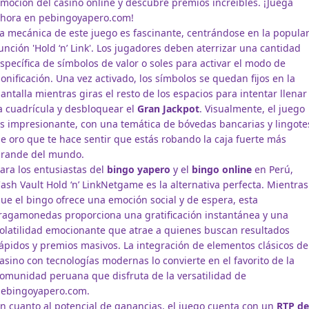
moción del casino online y descubre premios increíbles. ¡Juega
hora en pebingoyapero.com!
a mecánica de este juego es fascinante, centrándose en la popula
unción 'Hold ‘n’ Link'. Los jugadores deben aterrizar una cantidad
specífica de símbolos de valor o soles para activar el modo de
onificación. Una vez activado, los símbolos se quedan fijos en la
antalla mientras giras el resto de los espacios para intentar llenar
a cuadrícula y desbloquear el
Gran Jackpot
. Visualmente, el juego
s impresionante, con una temática de bóvedas bancarias y lingote
e oro que te hace sentir que estás robando la caja fuerte más
rande del mundo.
ara los entusiastas del
bingo yapero
y el
bingo online
en Perú,
ash Vault Hold ‘n’ LinkNetgame es la alternativa perfecta. Mientras
ue el bingo ofrece una emoción social y de espera, esta
ragamonedas proporciona una gratificación instantánea y una
olatilidad emocionante que atrae a quienes buscan resultados
ápidos y premios masivos. La integración de elementos clásicos de
asino con tecnologías modernas lo convierte en el favorito de la
omunidad peruana que disfruta de la versatilidad de
ebingoyapero.com.
n cuanto al potencial de ganancias, el juego cuenta con un
RTP de