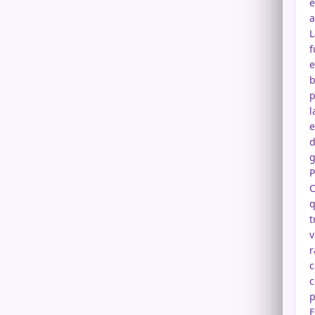
e
a
L
f
e
b
p
l
e
d
g
P
C
q
t
v
r
c
c
p
E