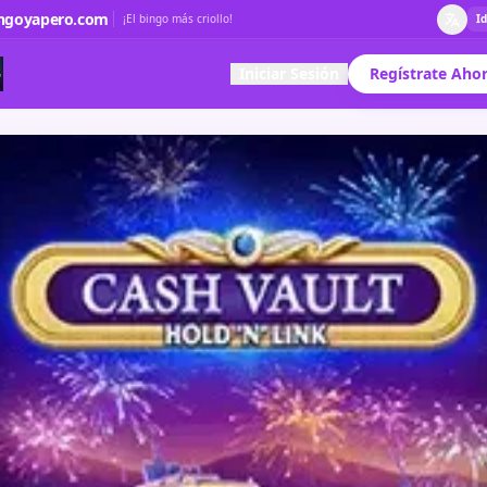
ngoyapero.com
¡El bingo más criollo!
I
Iniciar Sesión
Regístrate Aho