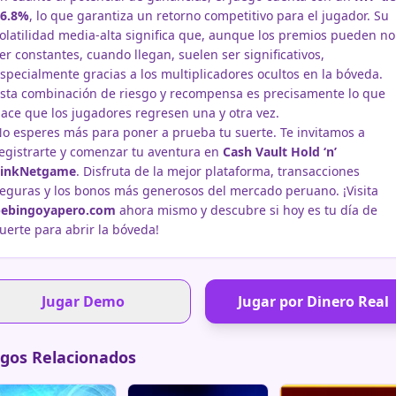
96.8%
, lo que garantiza un retorno competitivo para el jugador. Su
olatilidad media-alta significa que, aunque los premios pueden no
er constantes, cuando llegan, suelen ser significativos,
specialmente gracias a los multiplicadores ocultos en la bóveda.
sta combinación de riesgo y recompensa es precisamente lo que
ace que los jugadores regresen una y otra vez.
o esperes más para poner a prueba tu suerte. Te invitamos a
egistrarte y comenzar tu aventura en
Cash Vault Hold ‘n’
LinkNetgame
. Disfruta de la mejor plataforma, transacciones
eguras y los bonos más generosos del mercado peruano. ¡Visita
pebingoyapero.com
ahora mismo y descubre si hoy es tu día de
uerte para abrir la bóveda!
Jugar Demo
Jugar por Dinero Real
gos Relacionados