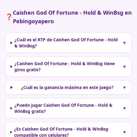
Caishen God Of Fortune - Hold & WinBsg en
❓
Pebingoyapero
¿Cuál es el RTP de Caishen God Of Fortune - Hold
▼
& WinBsg?
¿Caishen God Of Fortune - Hold & WinBsg tiene
▼
giros gratis?
¿Cuál es la ganancia máxima en este juego?
▼
¿Puedo jugar Caishen God Of Fortune - Hold &
▼
WinBsg gratis?
¿Es Caishen God Of Fortune - Hold & WinBsg
▼
compatible con celulares?