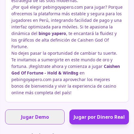
estrategia de las slots modernas.
¿Por qué elegir pebingoyapero.com para jugar? Porque
ofrecemos la plataforma más estable y segura para los
jugadores en Perú, integrando facilidad de pago y una
interfaz optimizada para móviles. Si te apasiona la
dinámica del
bingo yapero
, te encantará la fluidez y
los gráficos de alta definición de Caishen God Of
Fortune.
No dejes pasar la oportunidad de cambiar tu suerte.
Te invitamos a sumergirte en este mundo de oro y
fortuna. ¡Regístrate ahora y comienza a jugar
Caishen
God Of Fortune - Hold & WinBsg
en
pebingoyapero.com para aprovechar los mejores
bonos de bienvenida y vivir la experiencia de casino
online más completa del país!
Jugar Demo
Jugar por Dinero Real