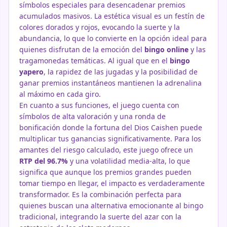
símbolos especiales para desencadenar premios
acumulados masivos. La estética visual es un festín de
colores dorados y rojos, evocando la suerte y la
abundancia, lo que lo convierte en la opción ideal para
quienes disfrutan de la emoción del
bingo online
y las
tragamonedas temáticas. Al igual que en el
bingo
yapero
, la rapidez de las jugadas y la posibilidad de
ganar premios instantáneos mantienen la adrenalina
al máximo en cada giro.
En cuanto a sus funciones, el juego cuenta con
símbolos de alta valoración y una ronda de
bonificación donde la fortuna del Dios Caishen puede
multiplicar tus ganancias significativamente. Para los
amantes del riesgo calculado, este juego ofrece un
RTP del 96.7%
y una volatilidad media-alta, lo que
significa que aunque los premios grandes pueden
tomar tiempo en llegar, el impacto es verdaderamente
transformador. Es la combinación perfecta para
quienes buscan una alternativa emocionante al bingo
tradicional, integrando la suerte del azar con la