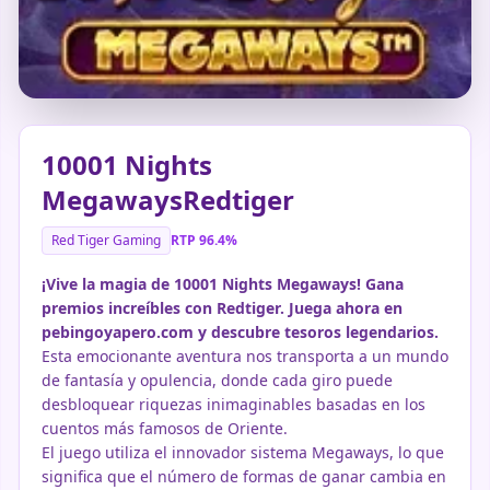
▶
10001 Nights
MegawaysRedtiger
Red Tiger Gaming
RTP 96.4%
¡Vive la magia de 10001 Nights Megaways! Gana
premios increíbles con Redtiger. Juega ahora en
pebingoyapero.com y descubre tesoros legendarios.
Esta emocionante aventura nos transporta a un mundo
de fantasía y opulencia, donde cada giro puede
desbloquear riquezas inimaginables basadas en los
cuentos más famosos de Oriente.
El juego utiliza el innovador sistema Megaways, lo que
significa que el número de formas de ganar cambia en