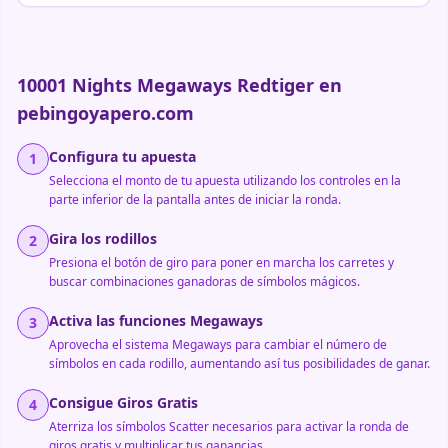
10001 Nights Megaways Redtiger en
pebingoyapero.com
Configura tu apuesta
1
Selecciona el monto de tu apuesta utilizando los controles en la
parte inferior de la pantalla antes de iniciar la ronda.
Gira los rodillos
2
Presiona el botón de giro para poner en marcha los carretes y
buscar combinaciones ganadoras de símbolos mágicos.
Activa las funciones Megaways
3
Aprovecha el sistema Megaways para cambiar el número de
símbolos en cada rodillo, aumentando así tus posibilidades de ganar.
Consigue Giros Gratis
4
Aterriza los símbolos Scatter necesarios para activar la ronda de
giros gratis y multiplicar tus ganancias.