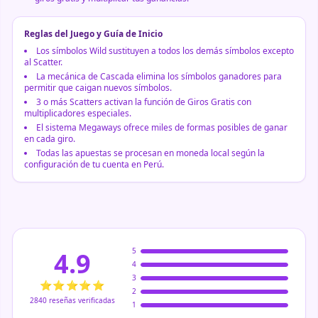
Reglas del Juego y Guía de Inicio
Los símbolos Wild sustituyen a todos los demás símbolos excepto
al Scatter.
La mecánica de Cascada elimina los símbolos ganadores para
permitir que caigan nuevos símbolos.
3 o más Scatters activan la función de Giros Gratis con
multiplicadores especiales.
El sistema Megaways ofrece miles de formas posibles de ganar
en cada giro.
Todas las apuestas se procesan en moneda local según la
configuración de tu cuenta en Perú.
5
4.9
4
3
⭐⭐⭐⭐⭐
2
2840 reseñas verificadas
1