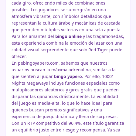
cada giro, ofreciendo miles de combinaciones
posibles. Los jugadores se sumergirán en una
atmósfera vibrante, con símbolos detallados que
representan la cultura árabe y mecánicas de cascada
que permiten múltiples victorias en una sola apuesta.
Para los amantes del
bingo online
y las tragamonedas,
esta experiencia combina la emoción del azar con una
calidad visual sorprendente que solo Red Tiger puede
ofrecer.
En pebingoyapero.com, sabemos que nuestros
usuarios buscan la máxima adrenalina, similar a la
que sienten al jugar
bingo yapero
. Por ello, 10001
Nights Megaways incluye funciones especiales como
multiplicadores aleatorios y giros gratis que pueden
disparar las ganancias drásticamente. La volatilidad
del juego es media-alta, lo que lo hace ideal para
quienes buscan premios significativos y una
experiencia de juego dinámica y llena de sorpresas.
Con un RTP competitivo del 96.4%, este título garantiza
un equilibrio justo entre riesgo y recompensa. Ya sea