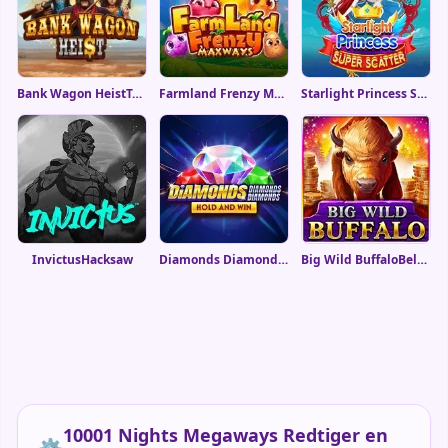
Bank Wagon HeistTomhorn
Farmland Frenzy MaxwaysSpade Gaming
Starlight Princess Super ScatterPragmatic Play
InvictusHacksaw
Diamonds Diamonds Diamonds Hold and WinBooming
Big Wild BuffaloBelatra
10001 Nights Megaways Redtiger en